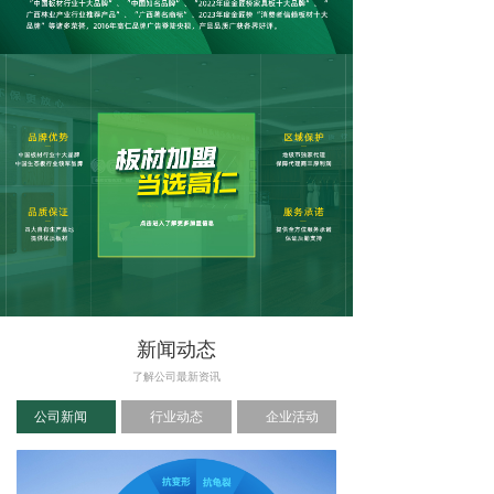
新闻动态
了解公司最新资讯
公司新闻
行业动态
企业活动