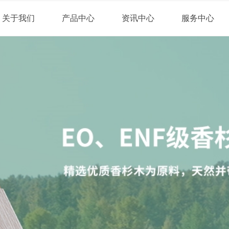
关于我们
产品中心
资讯中心
服务中心