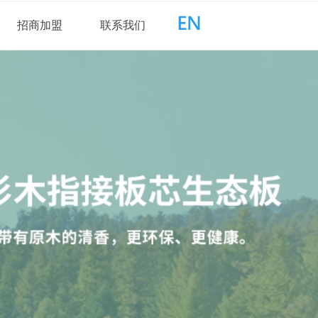
招商加盟
联系我们