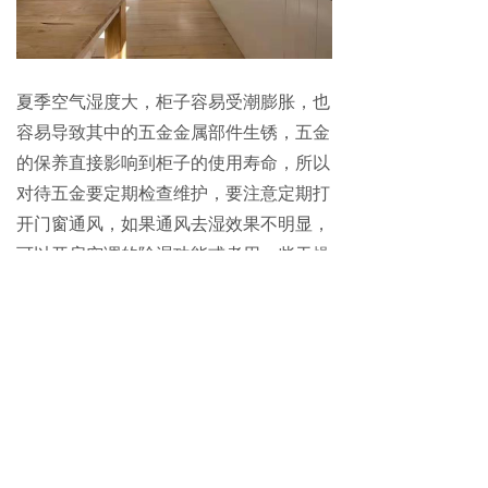
夏季空气湿度大，柜子容易受潮膨胀，也
容易导致其中的五金金属部件生锈，五金
的保养直接影响到柜子的使用寿命，所以
对待
五金要
定期检查维护，要注意定期打
开门窗通风，如果通风去湿效果不明显，
可以开启空调的除湿功能或者用一些干燥
剂产品来降低房间的湿度。
柠檬保洁法