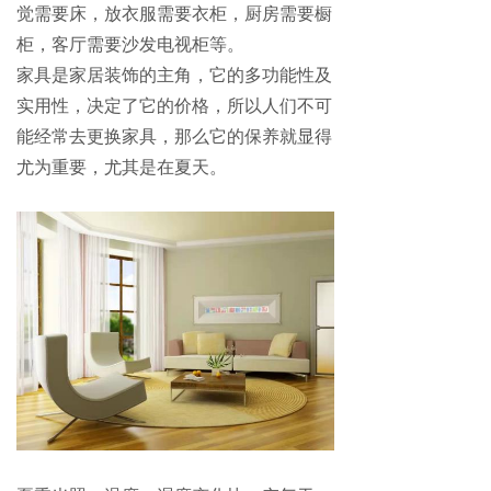
觉需要床，放衣服需要衣柜，厨房需要橱
柜，客厅需要沙发电视柜等。
家具是家居装饰的主角，它的多功能性及
实用性，决定了它的价格，所以人们不可
能经常去更换家具，那么它的保养就显得
尤为重要，尤其是在夏天。