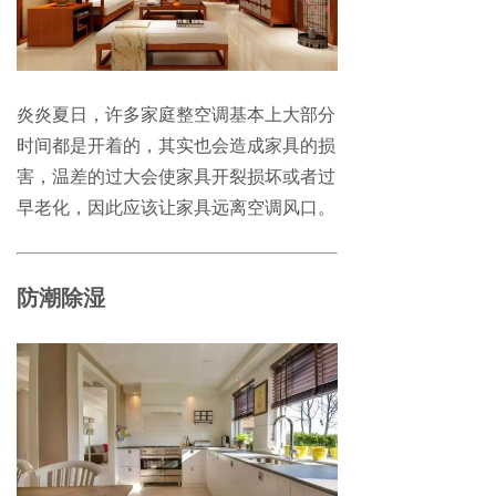
炎炎夏日，许多家庭整空调基本上大部分
时间都是开着的，其实也会造成家具的损
害，温差的过大会使家具开裂损坏或者过
早老化，因此应该让家具远离空调风口。
防潮除湿