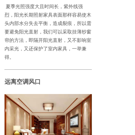
夏季光照强度大且时间长，紫外线强
烈，阳光长期照射家具表面那样容易使木
头内部水分失去平衡，造成裂痕，所以需
要避免阳光直射，我们可以采取挂薄纱窗
帘的方法，即隔开阳光直射，又不影响室
内采光，又还保护了室内家具，一举兼
得。
远离空调风口