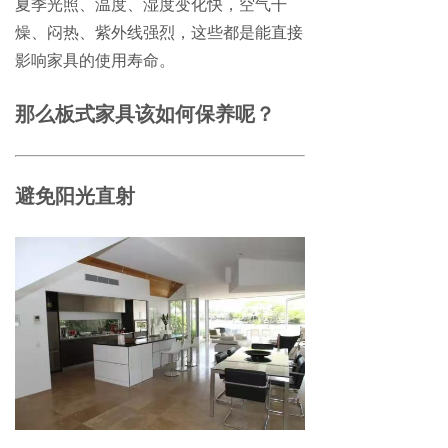
夏季光照、温度、湿度变化快，空气干
燥、闷热、紫外线强烈，这些都是能直接
影响家具的使用寿命。
那么板式家具该如何保养呢？
避免阳光直射