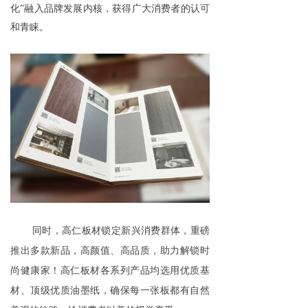
化”融入品牌发展内核，获得广大消费者的认可
和青睐。
同时，高仁板材锁定新兴消费群体，重磅
推出多款新品，高颜值、高品质，助力解锁时
尚健康家！高仁板材各系列产品均选用优质基
材、顶级优质油墨纸，确保每一张板都有自然