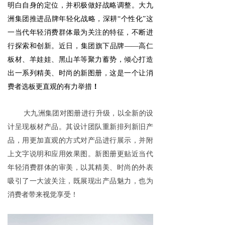
明白自身的定位，并积极做好战略调整。大九
洲集团推进品牌年轻化战略，深耕“个性化”这
一当代年轻消费群体最为关注的特征，不断进
行探索和创新。近日，集团旗下品牌——高仁
板材、羊娃娃、黑山羊等聚力蓄势，倾心打造
出一系列精美、时尚的新图册，这是一个让消
费者选板更直观的有力举措
！
大九洲集团对图册进行升级，以全新的设
计呈现板材产品。其设计团队重新排列新旧产
品，用更加直观的方式对产品进行展示，并附
上文字说明和应用效果图。新图册更贴近当代
年轻消费群体的审美，以其精美、时尚的外表
吸引了一大波关注，既展现出产品魅力，也为
消费者带来视觉享受！