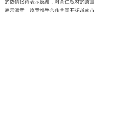
的热情接待表示感谢，对高仁板材的质量
表示满意，愿意携手合作共同开拓越南市
场。王宜和董事长表示必须先对越南市场
做详细的市场调研，按照“循序渐进，稳
扎稳打方得始终”的理念，先从局部突
破，再稳步向越南全国推广，实现“互利
共赢”。河文安董事长对此表示赞同，并
表示后续要加强沟通交流，期待共同把高
仁板材打造成为“质量标准高，服务水平
高”的国际双一流品牌。
前一个：
无
ꄴ
后一个：
无
ꄲ