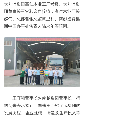
大九洲集团高仁木业工厂考察。大九洲集
团董事长王宜和亲自接待，高仁木业厂长
赵伟、总部营销总监黄卫利、南越投资集
团中国办事处负责人陆永年等陪同。
王宜和董事长对南越集团董事长一行
的到来表示欢迎，向来宾介绍了我集团的
发展历程、企业规模、研发及生产投入等